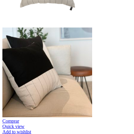
Comprar
Quick view
Add to wishlist