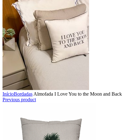
Início
Bordadas
Almofada I Love You to the Moon and Back
Previous product