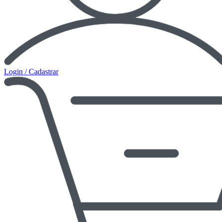
Login / Cadastrar