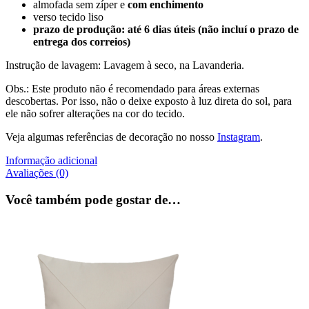
almofada sem zíper e
com enchimento
verso tecido liso
prazo de produção: até 6 dias úteis (não incluí o prazo de
entrega dos correios)
Instrução de lavagem: Lavagem à seco, na Lavanderia.
Obs.: Este produto não é recomendado para áreas externas
descobertas. Por isso, não o deixe exposto à luz direta do sol, para
ele não sofrer alterações na cor do tecido.
Veja algumas referências de decoração no nosso
Instagram
.
Informação adicional
Avaliações (0)
Você também pode gostar de…