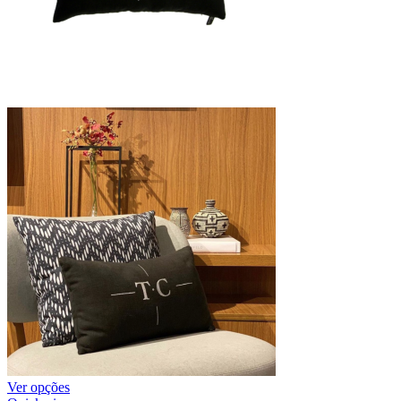
Ver opções