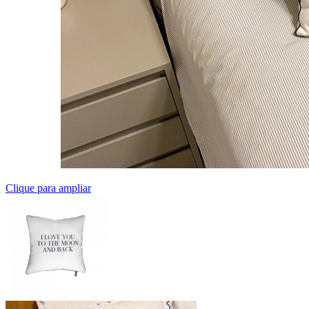
Clique para ampliar