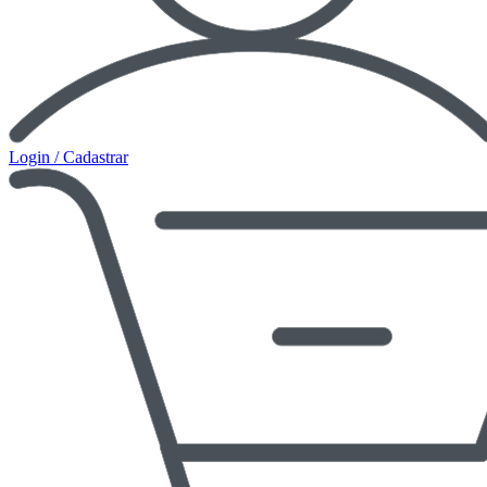
Login / Cadastrar