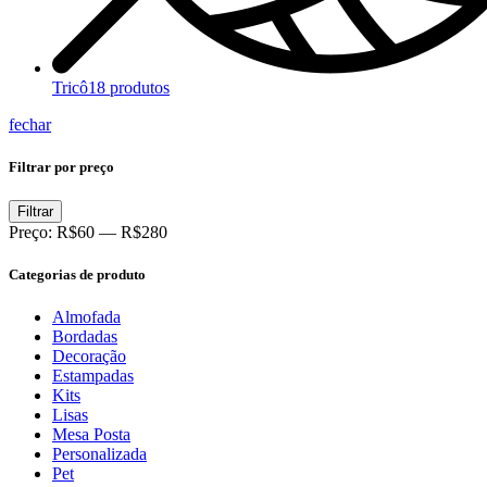
Tricô
18 produtos
fechar
Filtrar por preço
Filtrar
Preço:
R$60
—
R$280
Categorias de produto
Almofada
Bordadas
Decoração
Estampadas
Kits
Lisas
Mesa Posta
Personalizada
Pet