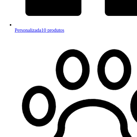
Personalizada
10 produtos