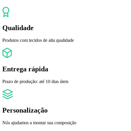
Qualidade
Produtos com tecidos de alta qualidade
Entrega rápida
Prazo de produção: até 10 dias úteis
Personalização
Nós ajudamos a montar sua composição