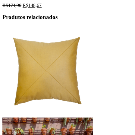
R$
174,90
R$
148,67
Produtos relacionados