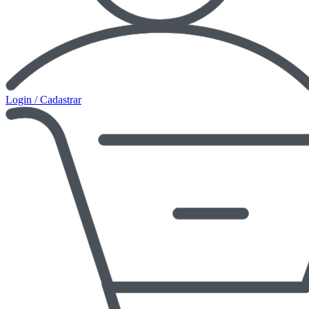
Login / Cadastrar