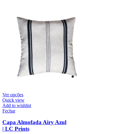
Ver opções
Quick view
Add to wishlist
Fechar
Capa Almofada Airy Azul
| LC Prints