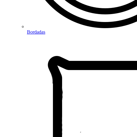
Bordadas