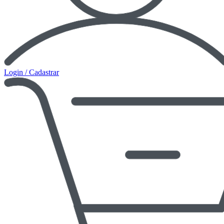
Login / Cadastrar