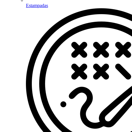
Estampadas