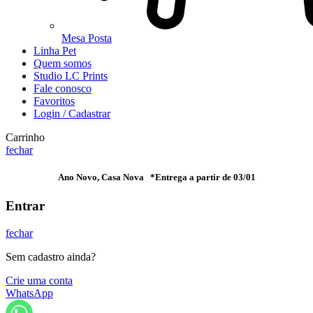
Mesa Posta
Linha Pet
Quem somos
Studio LC Prints
Fale conosco
Favoritos
Login / Cadastrar
Carrinho
fechar
Ano Novo, Casa Nova *Entrega a partir de 03/01
Entrar
fechar
Sem cadastro ainda?
Crie uma conta
WhatsApp