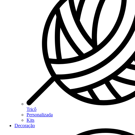
Tricô
Personalizada
Kits
Decoração