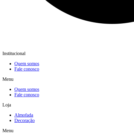
Institucional
Quem somos
Fale conosco
Menu
Quem somos
Fale conosco
Loja
Almofada
Decoração
Menu