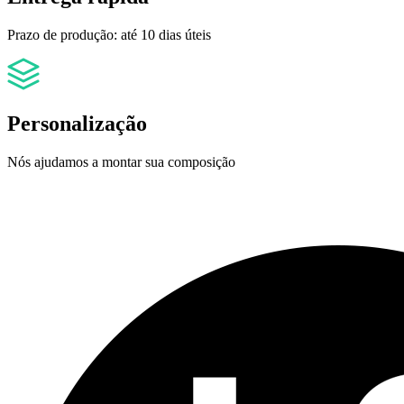
Prazo de produção: até 10 dias úteis
Personalização
Nós ajudamos a montar sua composição