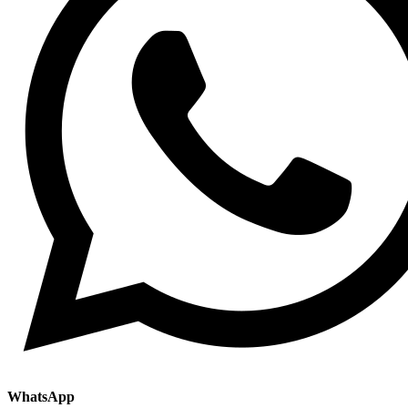
WhatsApp