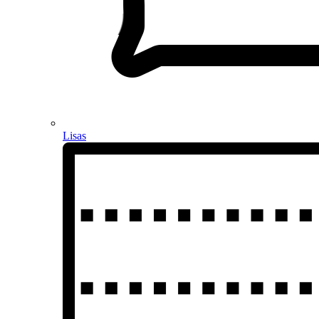
Lisas