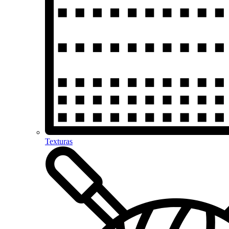
Texturas