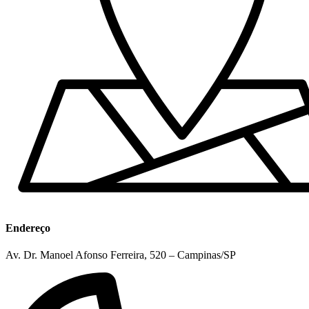
Endereço
Av. Dr. Manoel Afonso Ferreira, 520 – Campinas/SP