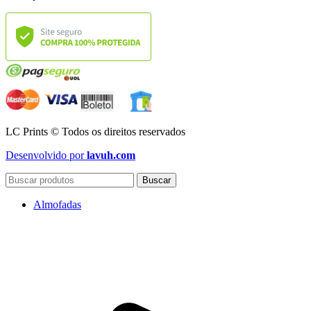
LC Prints © Todos os direitos reservados
Desenvolvido por
lavuh.com
Buscar
Almofadas