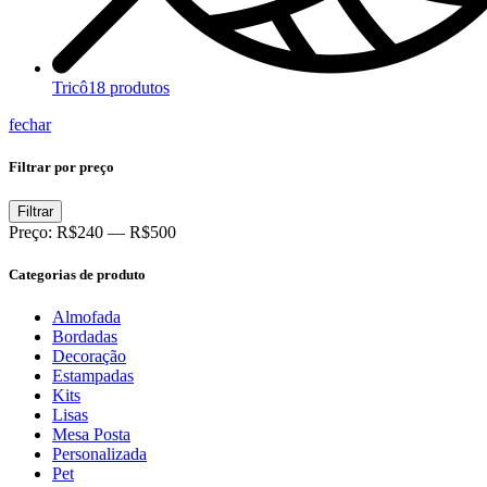
Tricô
18 produtos
fechar
Filtrar por preço
Filtrar
Preço:
R$240
—
R$500
Categorias de produto
Almofada
Bordadas
Decoração
Estampadas
Kits
Lisas
Mesa Posta
Personalizada
Pet