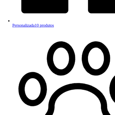
Personalizada
10 produtos