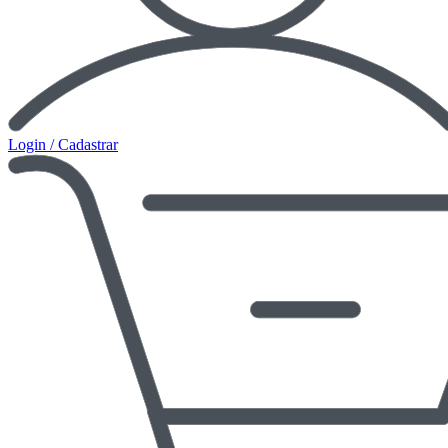
Login / Cadastrar