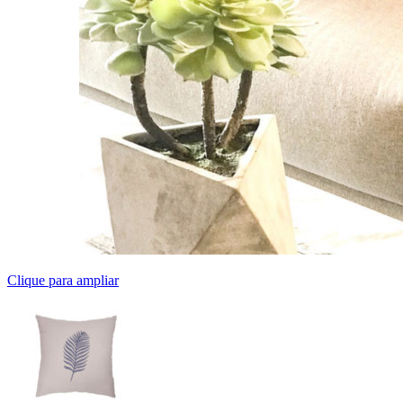
Clique para ampliar