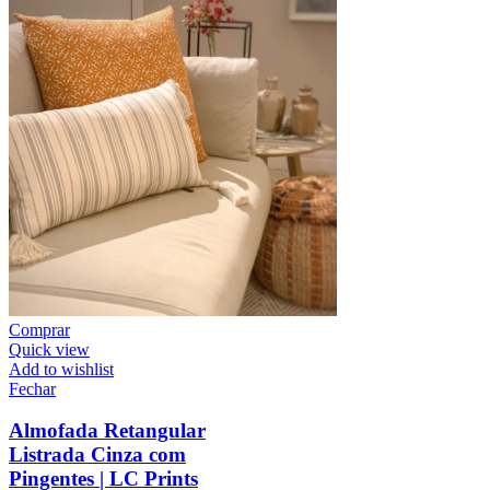
Comprar
Quick view
Add to wishlist
Fechar
Almofada Retangular
Listrada Cinza com
Pingentes | LC Prints