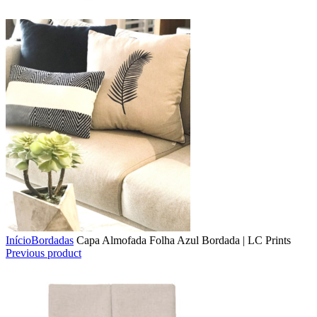
Início
Bordadas
Capa Almofada Folha Azul Bordada | LC Prints
Previous product