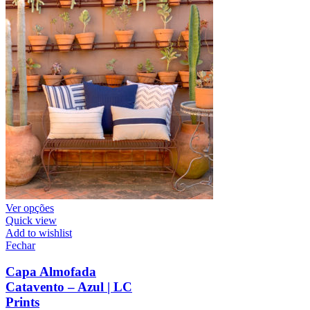
Ver opções
Quick view
Add to wishlist
Fechar
Capa Almofada
Catavento – Azul | LC
Prints