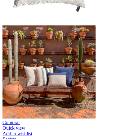
Comprar
Quick view
Add to wishlist