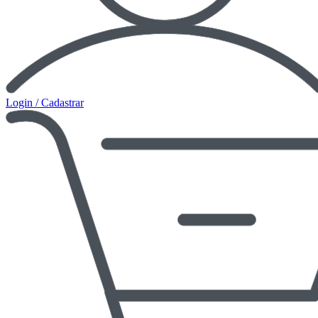
Login / Cadastrar