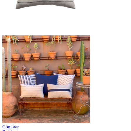
Comprar