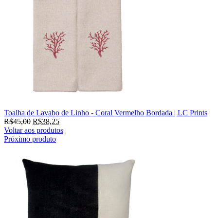
Toalha de Lavabo de Linho - Coral Vermelho Bordada | LC Prints
R$
45,00
R$
38,25
Voltar aos produtos
Próximo produto