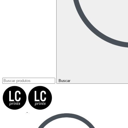
Buscar