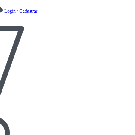
Login / Cadastrar