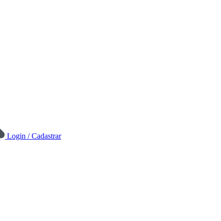
Login / Cadastrar