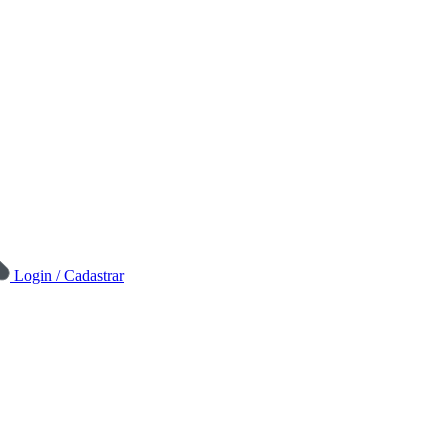
Login / Cadastrar