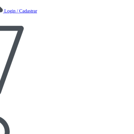
Login / Cadastrar