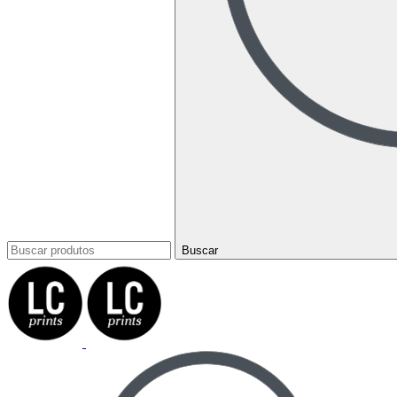
Buscar