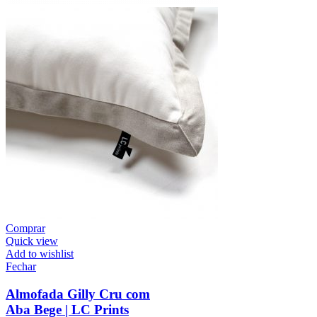
Comprar
Quick view
Add to wishlist
Fechar
Almofada Gilly Cru com
Aba Bege | LC Prints