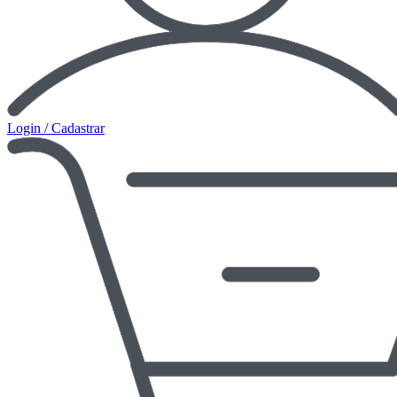
Login / Cadastrar