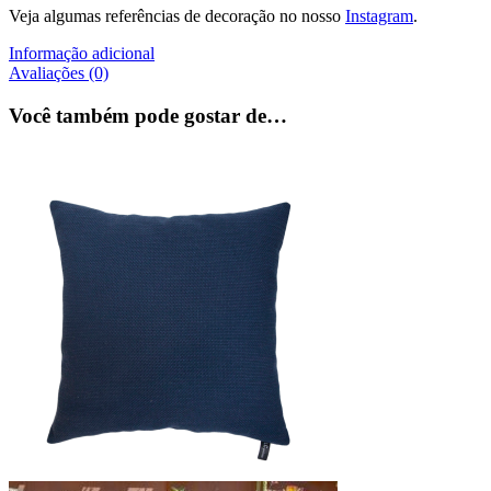
Veja algumas referências de decoração no nosso
Instagram
.
Informação adicional
Avaliações (0)
Você também pode gostar de…