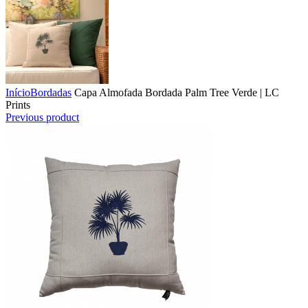
Início
Bordadas
Capa Almofada Bordada Palm Tree Verde | LC
Prints
Previous product