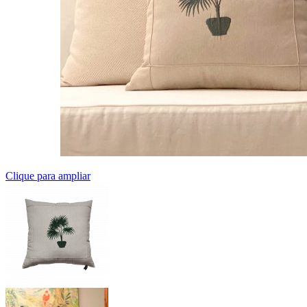
Clique para ampliar