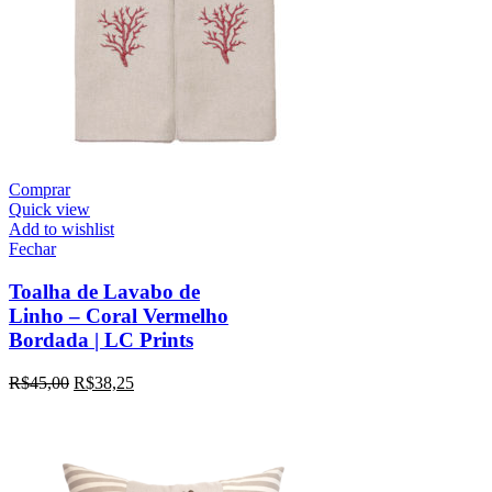
Comprar
Quick view
Add to wishlist
Fechar
Toalha de Lavabo de
Linho – Coral Vermelho
Bordada | LC Prints
R$
45,00
R$
38,25