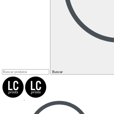
Buscar