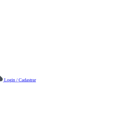
Login / Cadastrar