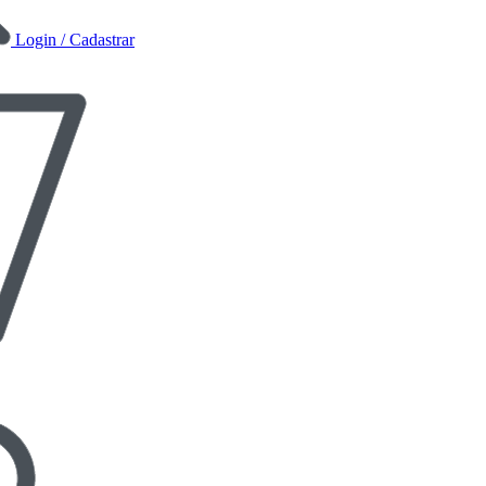
Login / Cadastrar