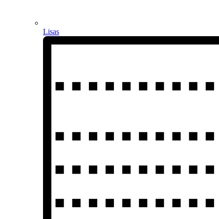
Lisas