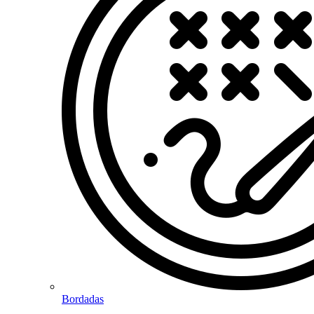
Bordadas