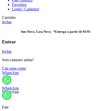
Fale conosco
Favoritos
Login / Cadastrar
Carrinho
fechar
Ano Novo, Casa Nova *Entrega a partir de 03/01
Entrar
fechar
Sem cadastro ainda?
Crie uma conta
WhatsApp
WhatsApp
WhatsApp
Fale