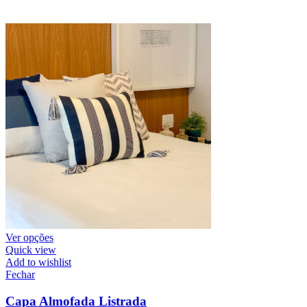
Ver opções
Quick view
Add to wishlist
Fechar
Capa Almofada Listrada