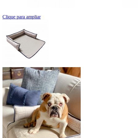
Clique para ampliar