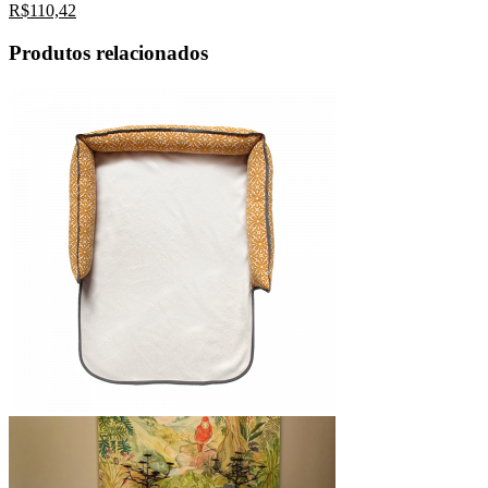
R$
110,42
Produtos relacionados