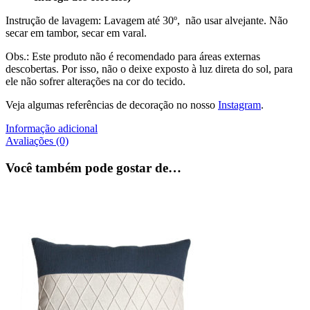
Instrução de lavagem: Lavagem até 30º, não usar alvejante. Não
secar em tambor, secar em varal.
Obs.: Este produto não é recomendado para áreas externas
descobertas. Por isso, não o deixe exposto à luz direta do sol, para
ele não sofrer alterações na cor do tecido.
Veja algumas referências de decoração no nosso
Instagram
.
Informação adicional
Avaliações (0)
Você também pode gostar de…