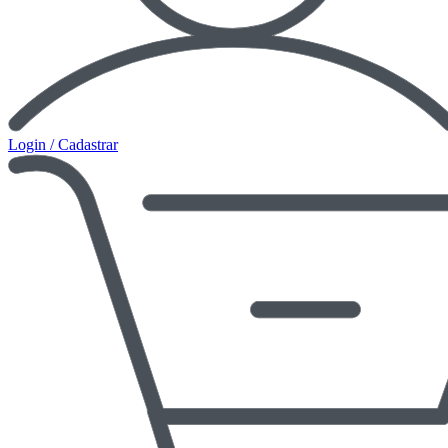
Login / Cadastrar