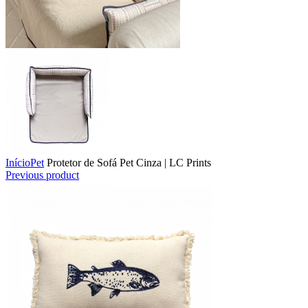
Início
Pet
Protetor de Sofá Pet Cinza | LC Prints
Previous product