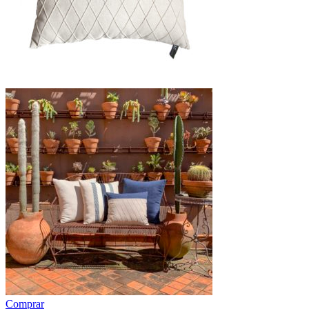
Comprar