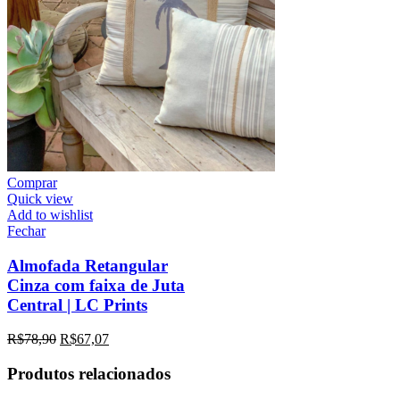
Comprar
Quick view
Add to wishlist
Fechar
Almofada Retangular
Cinza com faixa de Juta
Central | LC Prints
R$
78,90
R$
67,07
Produtos relacionados