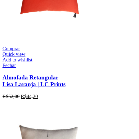
Comprar
Quick view
Add to wishlist
Fechar
Almofada Retangular
Lisa Laranja | LC Prints
R$
52,00
R$
44,20