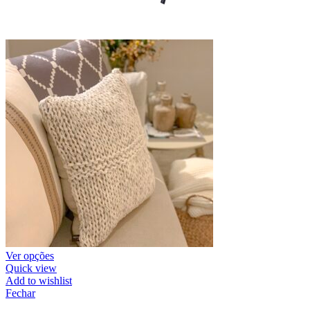
Ver opções
Quick view
Add to wishlist
Fechar