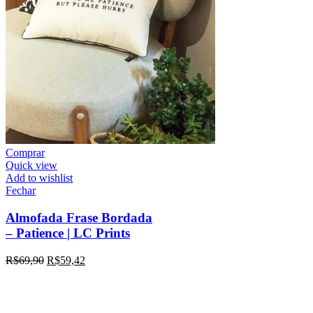
Comprar
Quick view
Add to wishlist
Fechar
Almofada Frase Bordada
– Patience | LC Prints
R$
69,90
R$
59,42