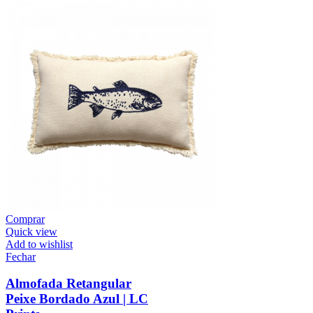
Comprar
Quick view
Add to wishlist
Fechar
Almofada Retangular
Peixe Bordado Azul | LC