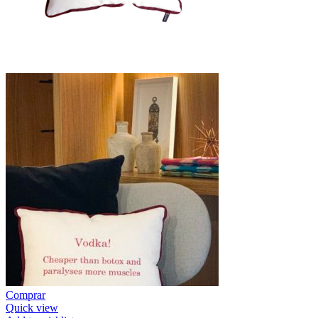
Comprar
Quick view