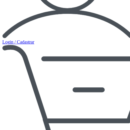
Login / Cadastrar