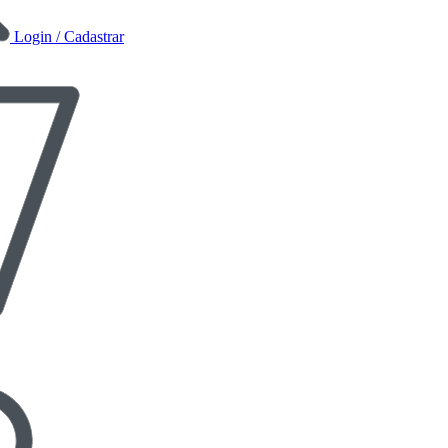
Login / Cadastrar