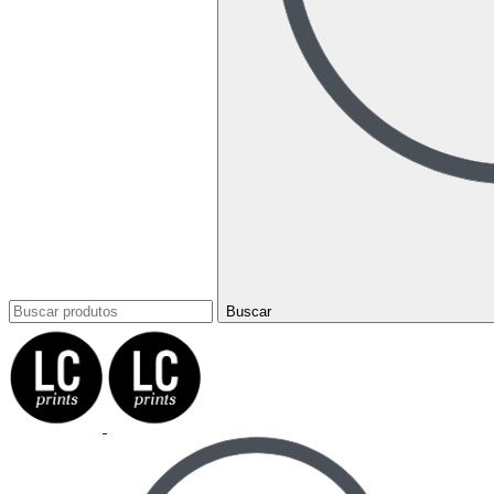
Buscar