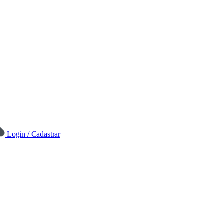
Login / Cadastrar