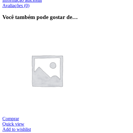
Informação adicional
Avaliações (0)
Você também pode gostar de…
Comprar
Quick view
Add to wishlist