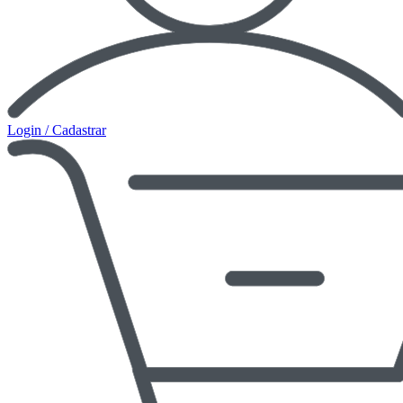
Login / Cadastrar