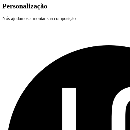
Personalização
Nós ajudamos a montar sua composição