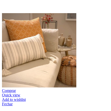
Comprar
Quick view
Add to wishlist
Fechar