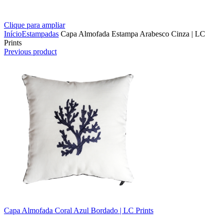
Clique para ampliar
Início
Estampadas
Capa Almofada Estampa Arabesco Cinza | LC
Prints
Previous product
Capa Almofada Coral Azul Bordado | LC Prints