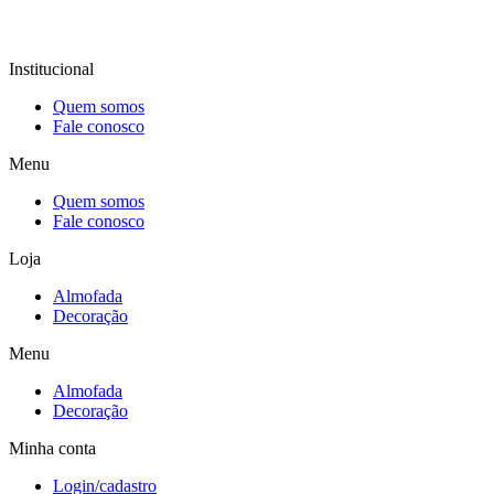
Institucional
Quem somos
Fale conosco
Menu
Quem somos
Fale conosco
Loja
Almofada
Decoração
Menu
Almofada
Decoração
Minha conta
Login/cadastro