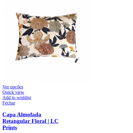
Ver opções
Quick view
Add to wishlist
Fechar
Capa Almofada
Retangular Floral | LC
Prints