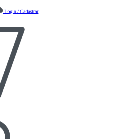
Login / Cadastrar