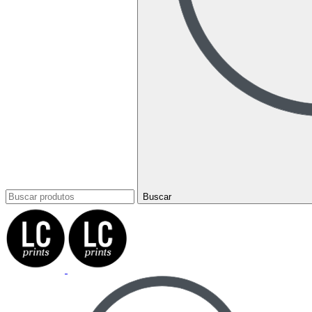
Buscar