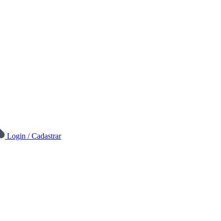
Login / Cadastrar