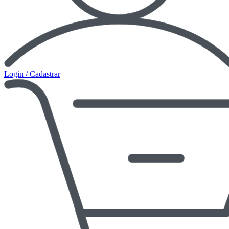
Login / Cadastrar