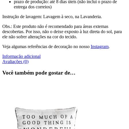
prazo de produção: até 8 dias úteis (não incluí o prazo de
entrega dos correios)
Instrução de lavagem: Lavagem à seco, na Lavanderia.
Obs.: Este produto não é recomendado para áreas externas
descobertas. Por isso, não o deixe exposto à luz direta do sol, para
ele não sofrer alterações na cor do tecido.
Veja algumas referências de decoração no nosso
Instagram
.
Informação adicional
Avaliações (0)
Você também pode gostar de…