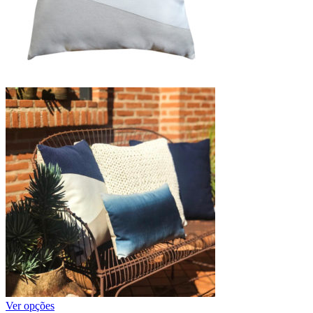
Ver opções