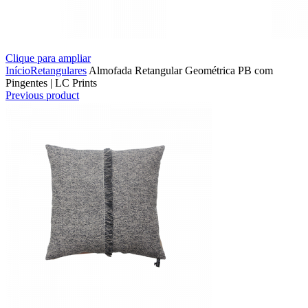
Clique para ampliar
Início
Retangulares
Almofada Retangular Geométrica PB com
Pingentes | LC Prints
Previous product