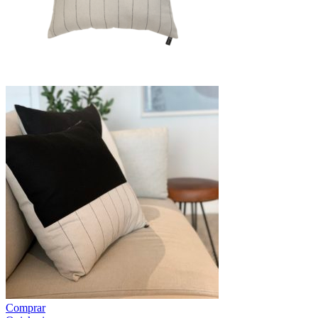
Comprar