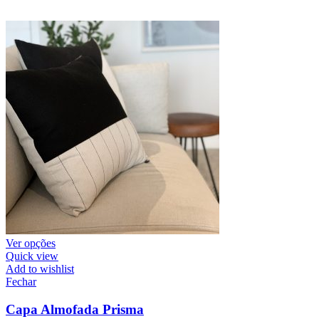
Ver opções
Quick view
Add to wishlist
Fechar
Capa Almofada Prisma