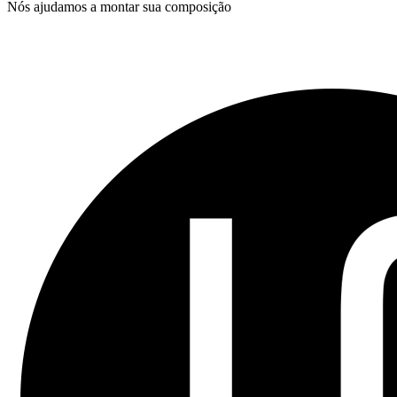
Nós ajudamos a montar sua composição