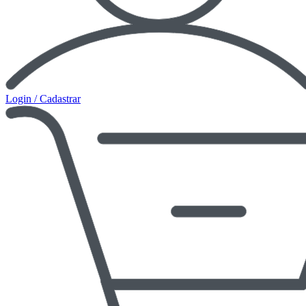
Login / Cadastrar