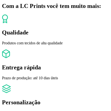
Com a LC Prints você tem muito mais:
Qualidade
Produtos com tecidos de alta qualidade
Entrega rápida
Prazo de produção: até 10 dias úteis
Personalização