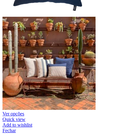
Ver opções
Quick view
Add to wishlist
Fechar