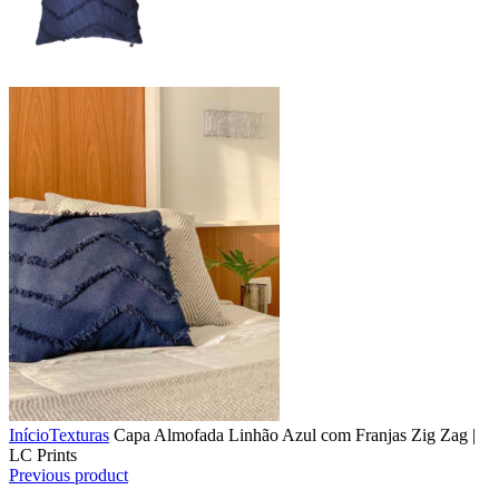
Início
Texturas
Capa Almofada Linhão Azul com Franjas Zig Zag |
LC Prints
Previous product