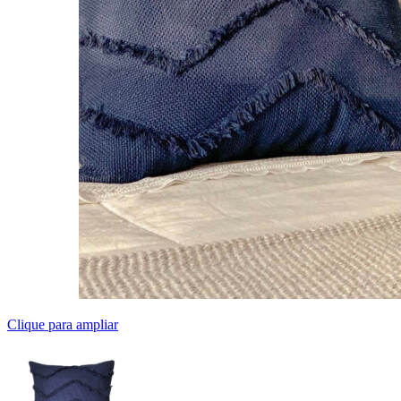
Clique para ampliar