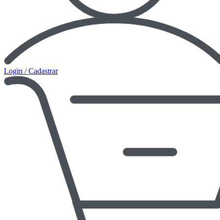
Login / Cadastrar