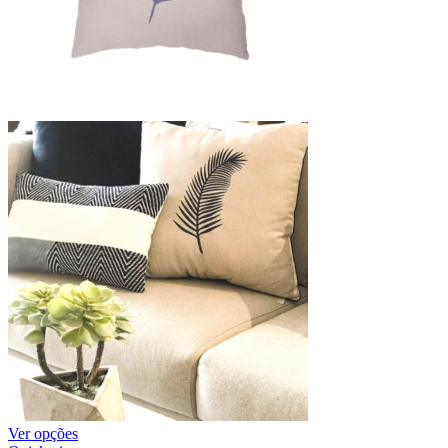
Ver opções