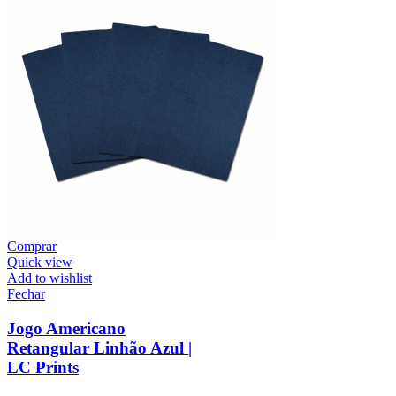
Comprar
Quick view
Add to wishlist
Fechar
Jogo Americano
Retangular Linhão Azul |
LC Prints