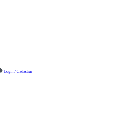
Login / Cadastrar