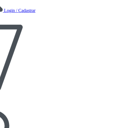
Login / Cadastrar