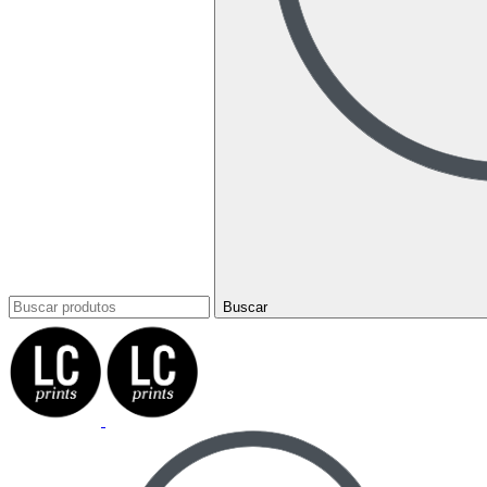
Buscar