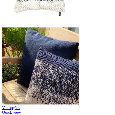
Ver opções
Quick view