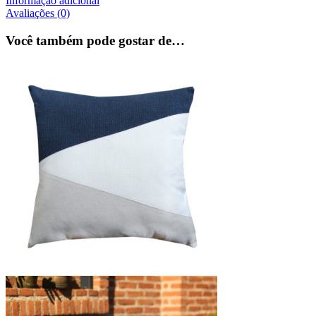
Informação adicional
Avaliações (0)
Você também pode gostar de…