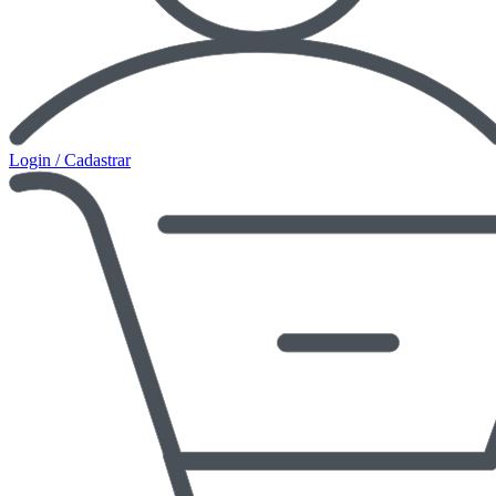
Login / Cadastrar