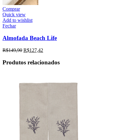
Comprar
Quick view
Add to wishlist
Fechar
Almofada Beach Life
R$
149,90
R$
127,42
Produtos relacionados