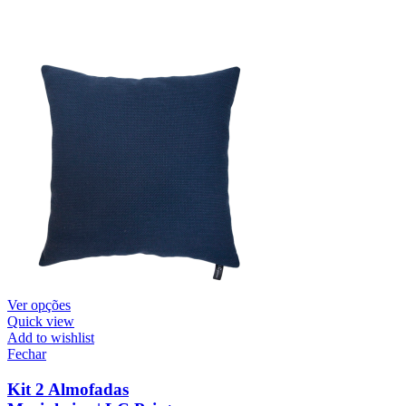
Ver opções
Quick view
Add to wishlist
Fechar
Kit 2 Almofadas