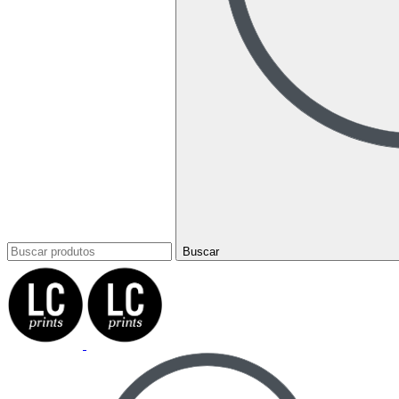
Buscar