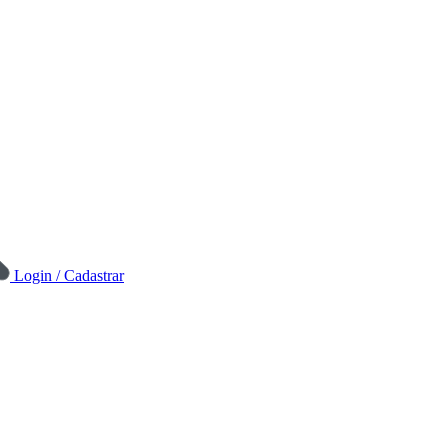
Login / Cadastrar