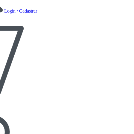
Login / Cadastrar