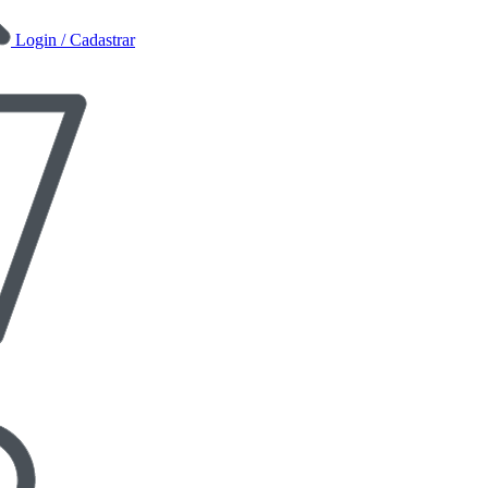
Login / Cadastrar