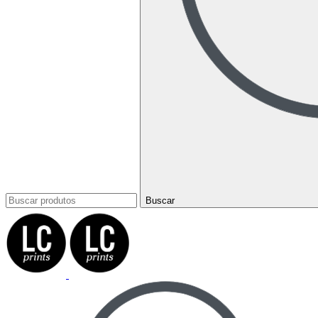
Buscar