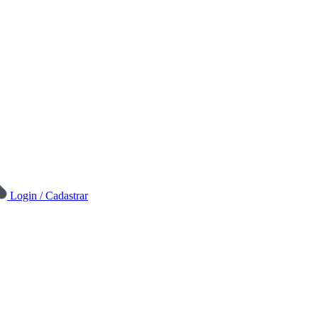
Login / Cadastrar