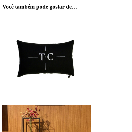
Você também pode gostar de…