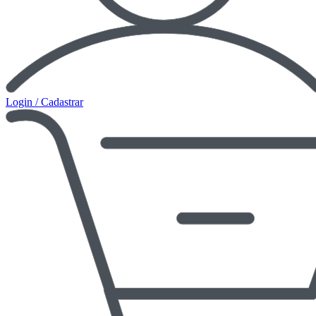
Login / Cadastrar