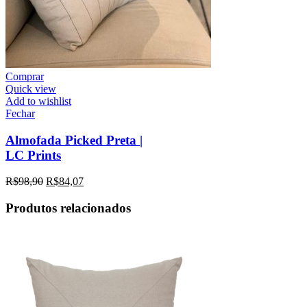
Comprar
Quick view
Add to wishlist
Fechar
Almofada Picked Preta |
LC Prints
R$
98,90
R$
84,07
Produtos relacionados