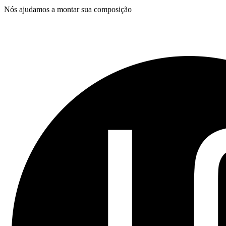
Nós ajudamos a montar sua composição