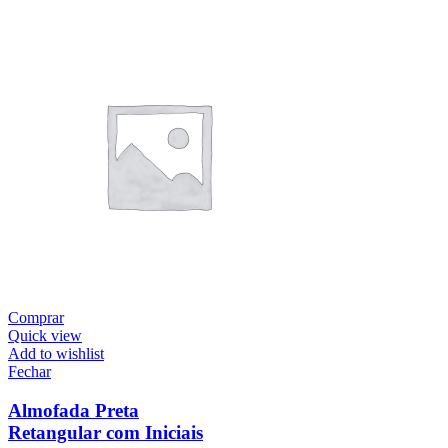
Comprar
Quick view
Add to wishlist
Fechar
Almofada Preta
Retangular com Iniciais