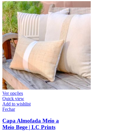
Ver opções
Quick view
Add to wishlist
Fechar
Capa Almofada Meio a
Meio Bege | LC Prints