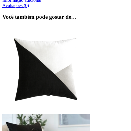
Informação adicional
Avaliações (0)
Você também pode gostar de…