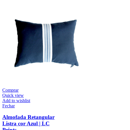
Comprar
Quick view
Add to wishlist
Fechar
Almofada Retangular
Listra cor Azul | LC
Prints