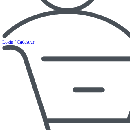
Login / Cadastrar