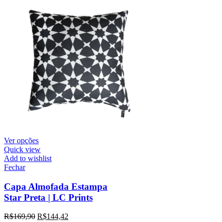
Ver opções
Quick view
Add to wishlist
Fechar
Capa Almofada Estampa
Star Preta | LC Prints
R$
169,90
R$
144,42