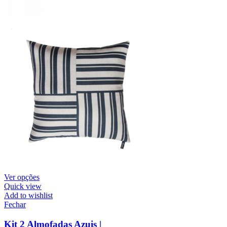
Ver opções
Quick view
Add to wishlist
Fechar
Kit 2 Almofadas Azuis |