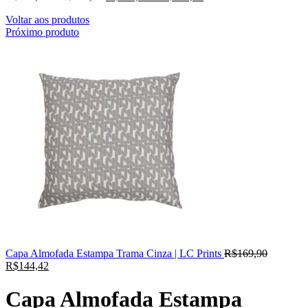
Voltar aos produtos
Próximo produto
Capa Almofada Estampa Trama Cinza | LC Prints
R$
169,90
R$
144,42
Capa Almofada Estampa