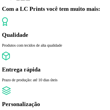
Com a LC Prints você tem muito mais:
Qualidade
Produtos com tecidos de alta qualidade
Entrega rápida
Prazo de produção: até 10 dias úteis
Personalização