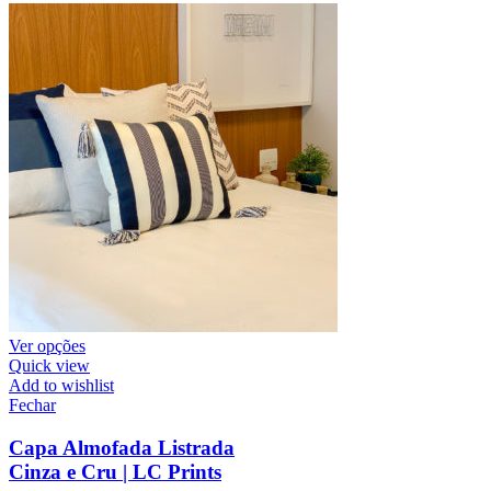
Ver opções
Quick view
Add to wishlist
Fechar
Capa Almofada Listrada
Cinza e Cru | LC Prints