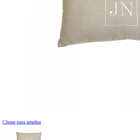
Clique para ampliar