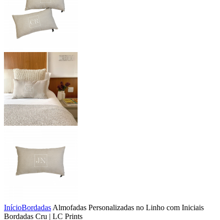
Início
Bordadas
Almofadas Personalizadas no Linho com Iniciais
Bordadas Cru | LC Prints