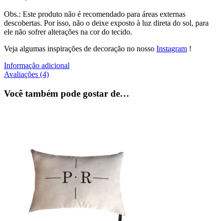
Obs.: Este produto não é recomendado para áreas externas
descobertas. Por isso, não o deixe exposto à luz direta do sol, para
ele não sofrer alterações na cor do tecido.
Veja algumas inspirações de decoração no nosso
Instagram
!
Informação adicional
Avaliações (4)
Você também pode gostar de…