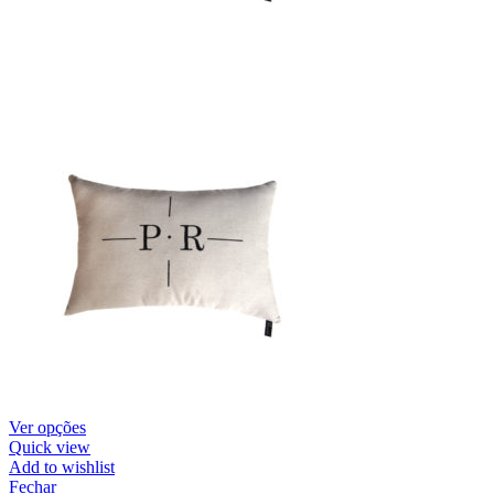
Ver opções
Quick view
Add to wishlist
Fechar