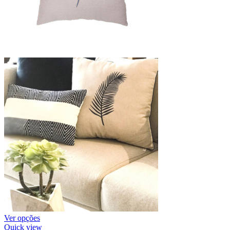
Ver opções
Quick view