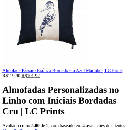
Almofada Pássaro Exótico Bordado em Azul Marinho | LC Prints
R$
119,90
R$
101,92
Almofadas Personalizadas no
Linho com Iniciais Bordadas
Cru | LC Prints
Avaliado como
5.00
de 5, com baseado em
4
avaliações de clientes