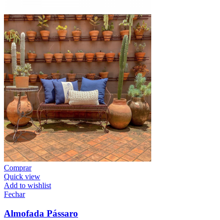
Comprar
Quick view
Add to wishlist
Fechar
Almofada Pássaro