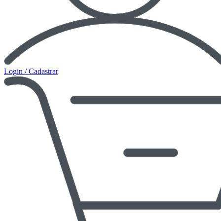
Login / Cadastrar