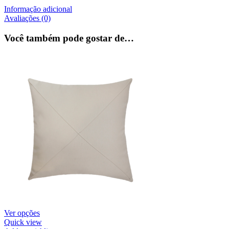
Informação adicional
Avaliações (0)
Você também pode gostar de…
Ver opções
Quick view