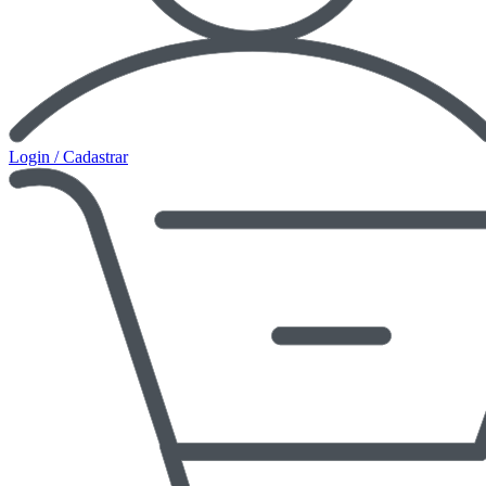
Login / Cadastrar