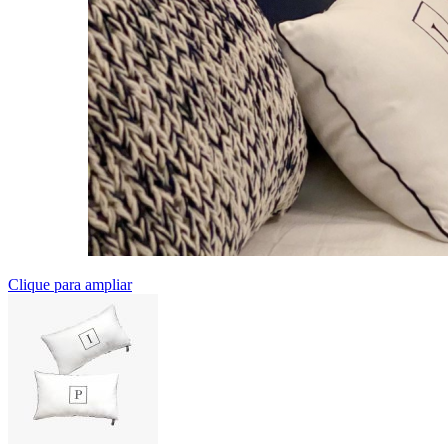
Clique para ampliar