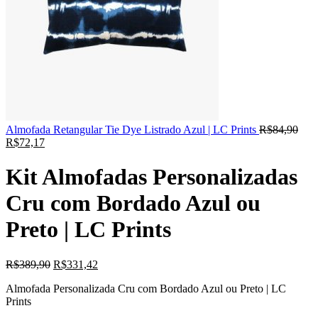
Almofada Retangular Tie Dye Listrado Azul | LC Prints
R$
84,90
R$
72,17
Kit Almofadas Personalizadas
Cru com Bordado Azul ou
Preto | LC Prints
R$
389,90
R$
331,42
Almofada Personalizada Cru com Bordado Azul ou Preto | LC
Prints