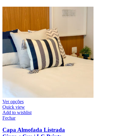
Ver opções
Quick view
Add to wishlist
Fechar
Capa Almofada Listrada