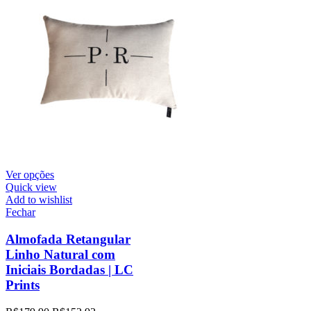
Ver opções
Quick view
Add to wishlist
Fechar
Almofada Retangular
Linho Natural com
Iniciais Bordadas | LC
Prints