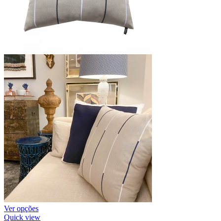
Ver opções
Quick view