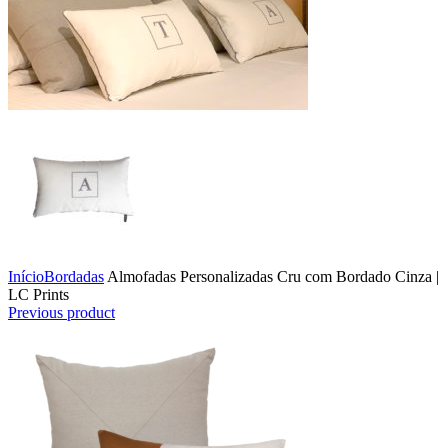
Início
Bordadas
Almofadas Personalizadas Cru com Bordado Cinza |
LC Prints
Previous product