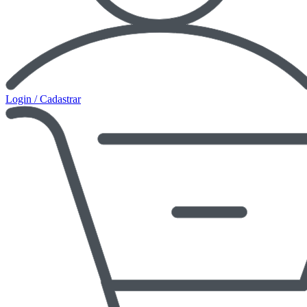
Login / Cadastrar