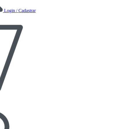
Login / Cadastrar