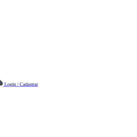
Login / Cadastrar