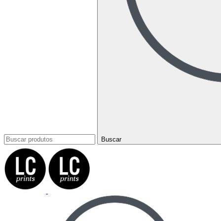
Buscar