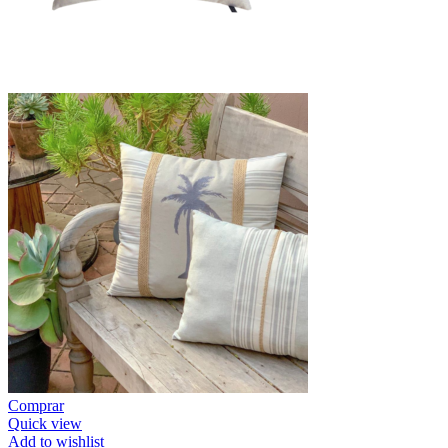
Comprar
Quick view
Add to wishlist