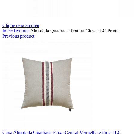
Clique para ampliar
Início
Texturas
Almofada Quadrada Textura Cinza | LC Prints
Previous product
Capa Almofada Quadrada Faixa Central Vermelha e Preta | LC