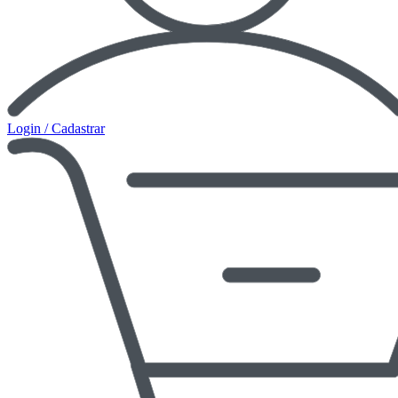
Login / Cadastrar