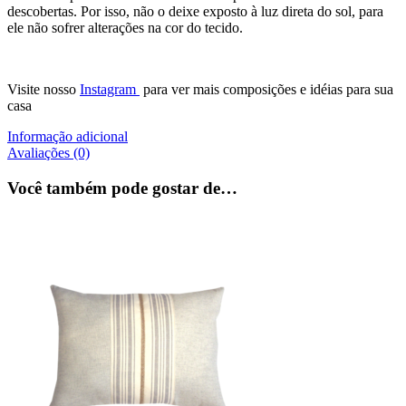
descobertas. Por isso, não o deixe exposto à luz direta do sol, para
ele não sofrer alterações na cor do tecido.
Visite nosso
Instagram
para ver mais composições e idéias para sua
casa
Informação adicional
Avaliações (0)
Você também pode gostar de…