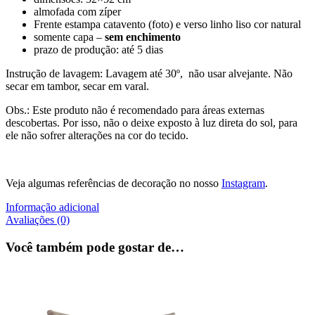
almofada com zíper
Frente estampa catavento (foto) e verso linho liso cor natural
somente capa –
sem enchimento
prazo de produção: até 5 dias
Instrução de lavagem: Lavagem até 30º, não usar alvejante. Não
secar em tambor, secar em varal.
Obs.: Este produto não é recomendado para áreas externas
descobertas. Por isso, não o deixe exposto à luz direta do sol, para
ele não sofrer alterações na cor do tecido.
Veja algumas referências de decoração no nosso
Instagram
.
Informação adicional
Avaliações (0)
Você também pode gostar de…