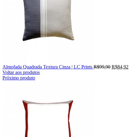
Almofada Quadrada Textura Cinza | LC Prints
R$
99,90
R$
84,92
Voltar aos produtos
Próximo produto