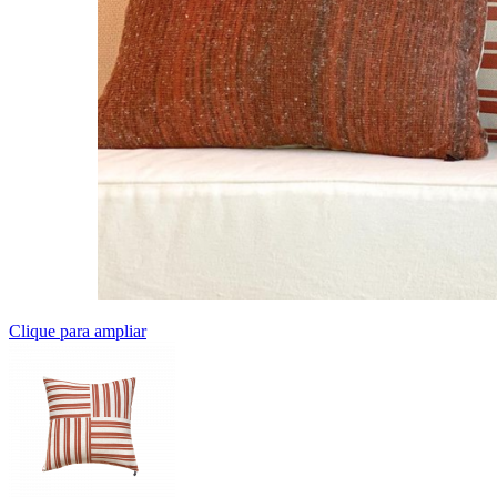
Clique para ampliar