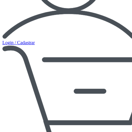
Login / Cadastrar