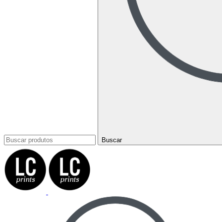
Buscar