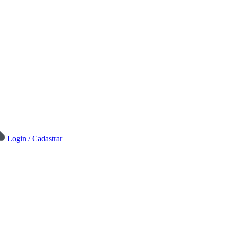
Login / Cadastrar