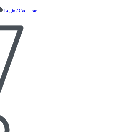
Login / Cadastrar