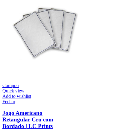
Comprar
Quick view
Add to wishlist
Fechar
Jogo Americano
Retangular Cru com
Bordado | LC Prints