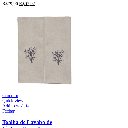
R$
79,90
R$
67,92
Comprar
Quick view
Add to wishlist
Fechar
Toalha de Lavabo de