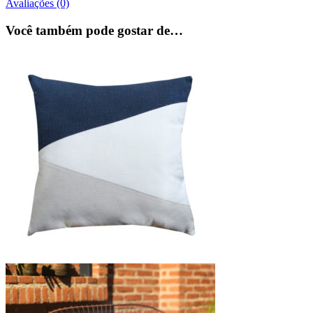
Avaliações (0)
Você também pode gostar de…