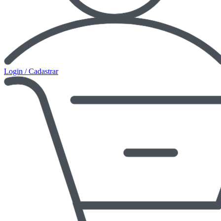
Login / Cadastrar