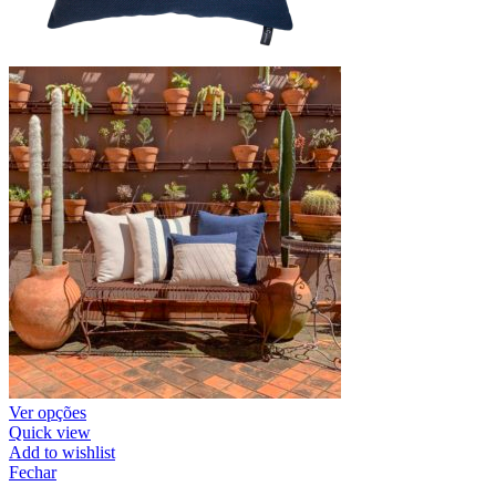
Ver opções
Quick view
Add to wishlist
Fechar