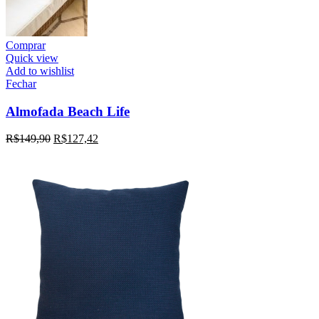
Comprar
Quick view
Add to wishlist
Fechar
Almofada Beach Life
R$
149,90
R$
127,42