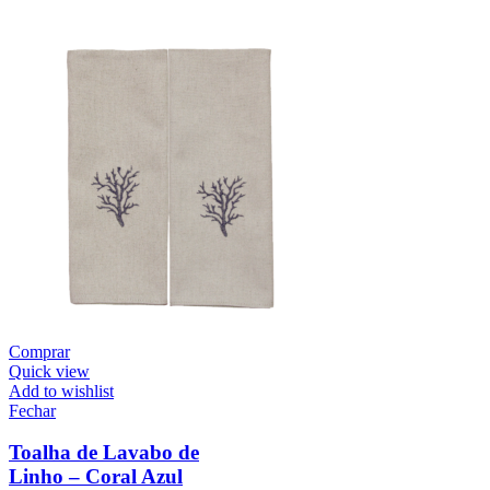
Comprar
Quick view
Add to wishlist
Fechar
Toalha de Lavabo de
Linho – Coral Azul