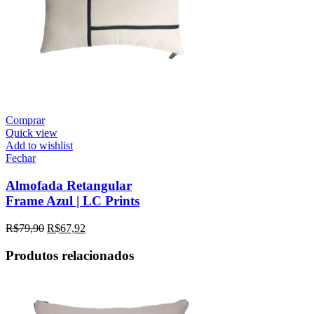
Comprar
Quick view
Add to wishlist
Fechar
Almofada Retangular
Frame Azul | LC Prints
R$
79,90
R$
67,92
Produtos relacionados