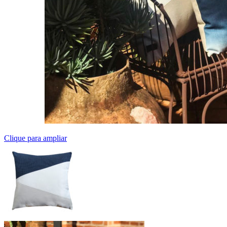
Clique para ampliar