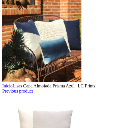
Início
Lisas
Capa Almofada Prisma Azul | LC Prints
Previous product