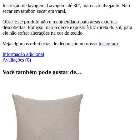
Instrução de lavagem: Lavagem até 30º, não usar alvejante. Não
secar em tambor, secar em varal.
Obs.: Este produto não é recomendado para áreas externas
descobertas. Por isso, não o deixe exposto à luz direta do sol, para
ele não sofrer alterações na cor do tecido.
Veja algumas referências de decoração no nosso
Instagram
.
Informação adicional
Avaliações (0)
Você também pode gostar de…