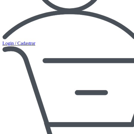
Login / Cadastrar