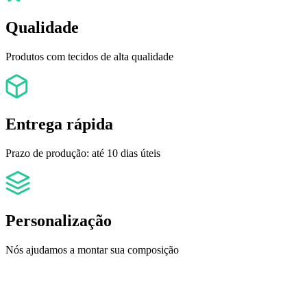
Qualidade
Produtos com tecidos de alta qualidade
Entrega rápida
Prazo de produção: até 10 dias úteis
Personalização
Nós ajudamos a montar sua composição