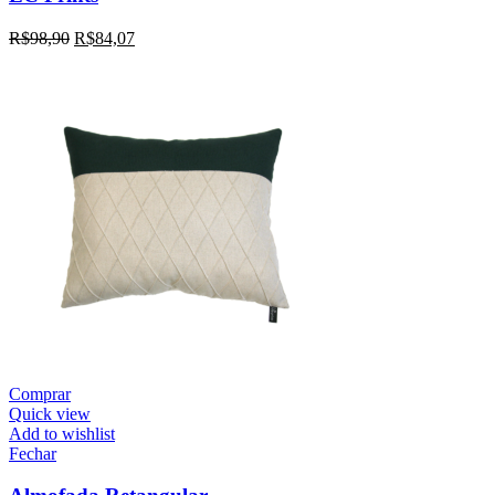
R$
98,90
R$
84,07
Comprar
Quick view
Add to wishlist
Fechar