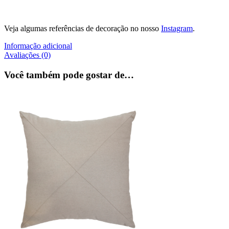
Veja algumas referências de decoração no nosso
Instagram
.
Informação adicional
Avaliações (0)
Você também pode gostar de…