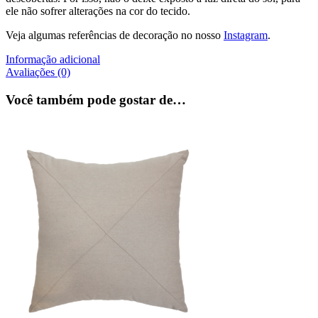
ele não sofrer alterações na cor do tecido.
Veja algumas referências de decoração no nosso
Instagram
.
Informação adicional
Avaliações (0)
Você também pode gostar de…