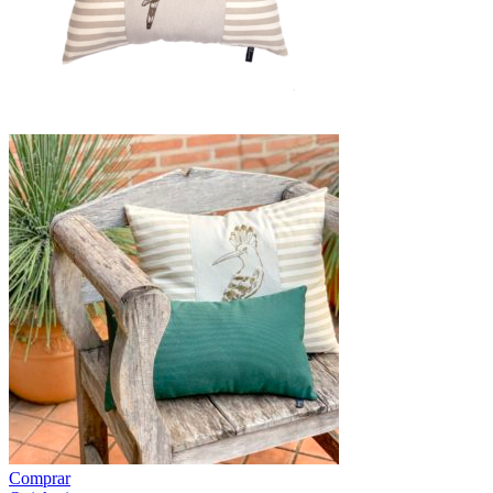
Comprar