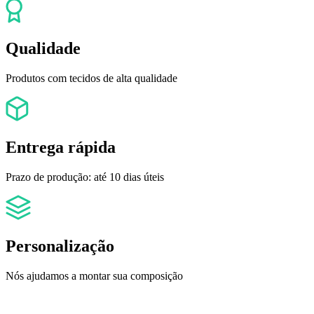
Qualidade
Produtos com tecidos de alta qualidade
Entrega rápida
Prazo de produção: até 10 dias úteis
Personalização
Nós ajudamos a montar sua composição