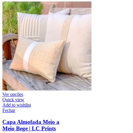
Ver opções
Quick view
Add to wishlist
Fechar
Capa Almofada Meio a
Meio Bege | LC Prints