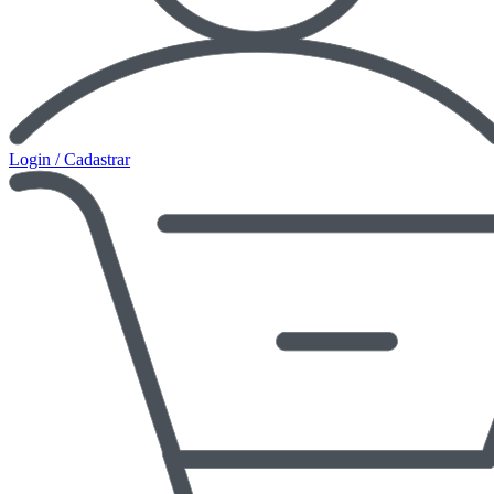
Login / Cadastrar