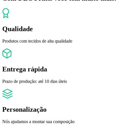
Qualidade
Produtos com tecidos de alta qualidade
Entrega rápida
Prazo de produção: até 10 dias úteis
Personalização
Nós ajudamos a montar sua composição