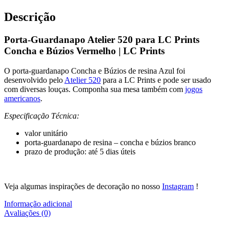
Descrição
Porta-Guardanapo Atelier 520 para LC Prints
Concha e Búzios Vermelho | LC Prints
O porta-guardanapo Concha e Búzios de resina Azul foi
desenvolvido pelo
Atelier 520
para a LC Prints e pode ser usado
com diversas louças. Componha sua mesa também com
jogos
americanos
.
Especificação Técnica:
valor unitário
porta-guardanapo de resina – concha e búzios branco
prazo de produção: até 5 dias úteis
Veja algumas inspirações de decoração no nosso
Instagram
!
Informação adicional
Avaliações (0)