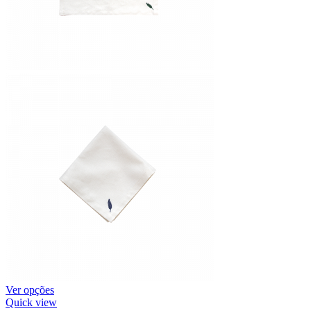
Ver opções
Quick view