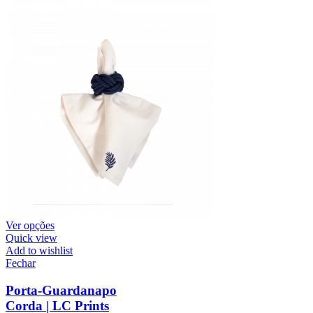
Ver opções
Quick view
Add to wishlist
Fechar
Porta-Guardanapo
Corda | LC Prints