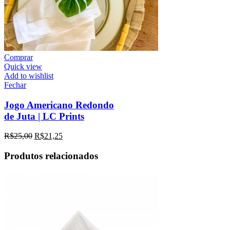
Comprar
Quick view
Add to wishlist
Fechar
Jogo Americano Redondo
de Juta | LC Prints
R$
25,00
R$
21,25
Produtos relacionados