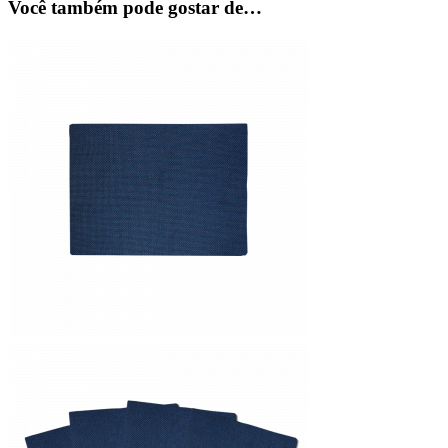
Você também pode gostar de…