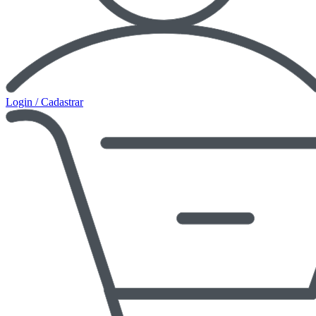
Login / Cadastrar