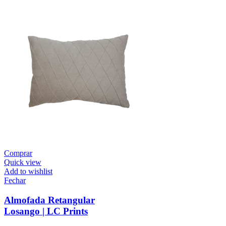
Comprar
Quick view
Add to wishlist
Fechar
Almofada Retangular
Losango | LC Prints