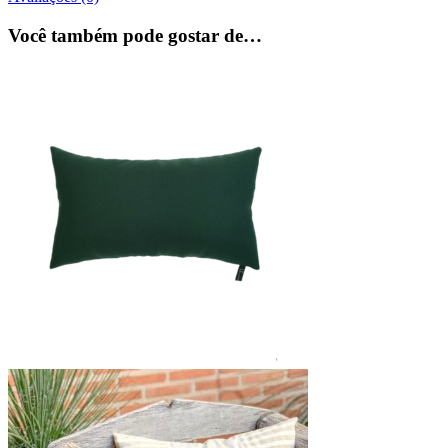
Você também pode gostar de…