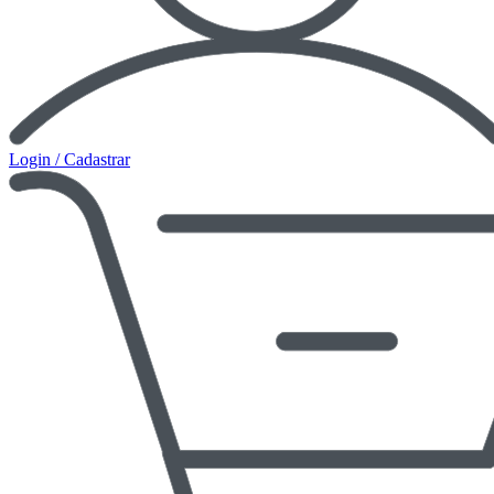
Login / Cadastrar