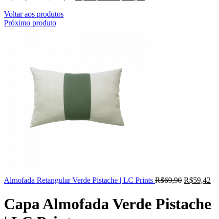
Voltar aos produtos
Próximo produto
Almofada Retangular Verde Pistache | LC Prints
R$
69,90
R$
59,42
Capa Almofada Verde Pistache