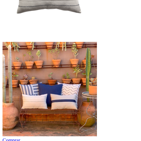
Comprar