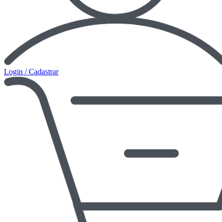
Login / Cadastrar