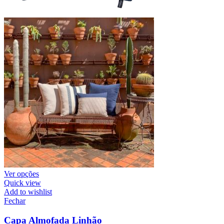
Ver opções
Quick view
Add to wishlist
Fechar
Capa Almofada Linhão