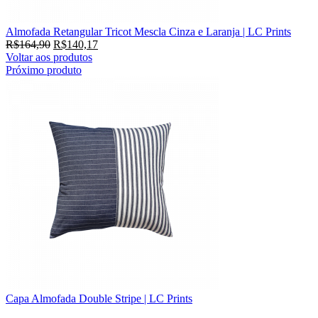
Almofada Retangular Tricot Mescla Cinza e Laranja | LC Prints
R$
164,90
R$
140,17
Voltar aos produtos
Próximo produto
Capa Almofada Double Stripe | LC Prints