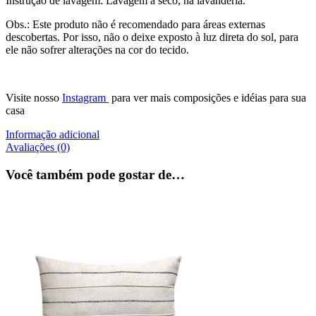
Instrução de lavagem: Lavagem à seco, na lavanderia.
Obs.: Este produto não é recomendado para áreas externas
descobertas. Por isso, não o deixe exposto à luz direta do sol, para
ele não sofrer alterações na cor do tecido.
Visite nosso
Instagram
para ver mais composições e idéias para sua
casa
Informação adicional
Avaliações (0)
Você também pode gostar de…