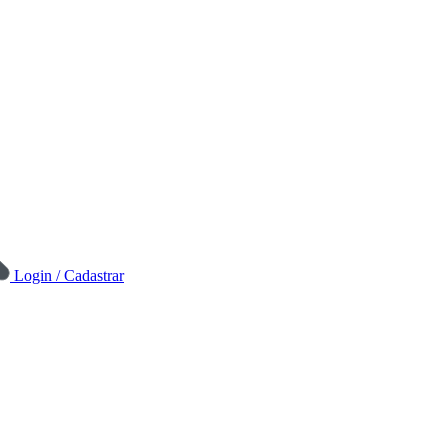
Login / Cadastrar