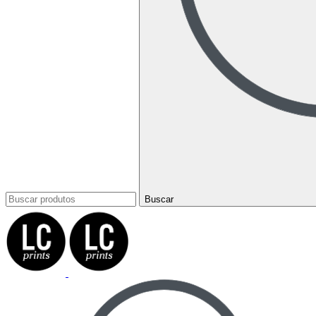
Buscar