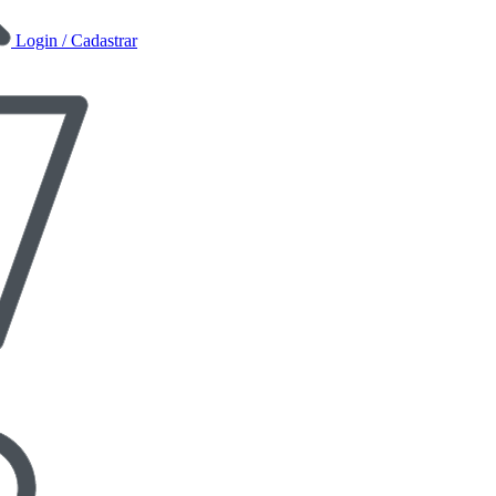
Login / Cadastrar