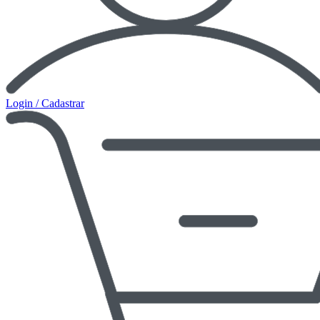
Login / Cadastrar