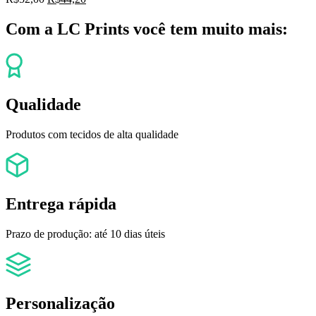
Com a LC Prints você tem muito mais:
Qualidade
Produtos com tecidos de alta qualidade
Entrega rápida
Prazo de produção: até 10 dias úteis
Personalização