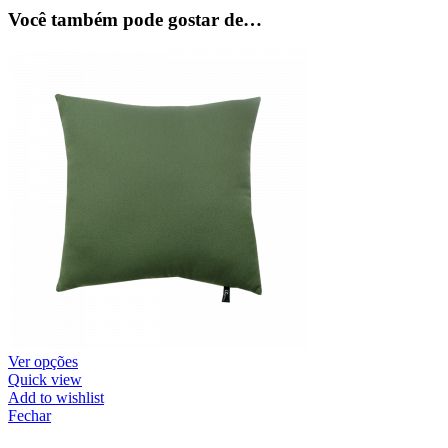
Você também pode gostar de…
Ver opções
Quick view
Add to wishlist
Fechar