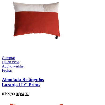
Comprar
Quick view
Add to wishlist
Fechar
Almofada Retângulos
Laranja | LC Prints
R$
99,90
R$
84,92