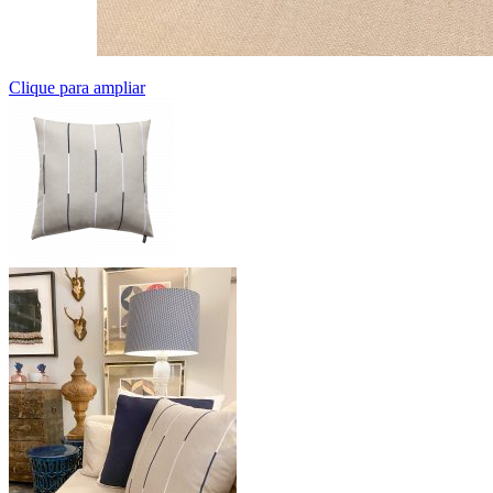
Clique para ampliar