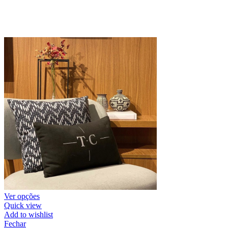
Ver opções
Quick view
Add to wishlist
Fechar