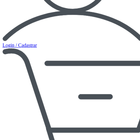
Login / Cadastrar