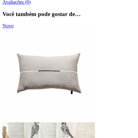
Avaliações (0)
Você também pode gostar de…
Novo