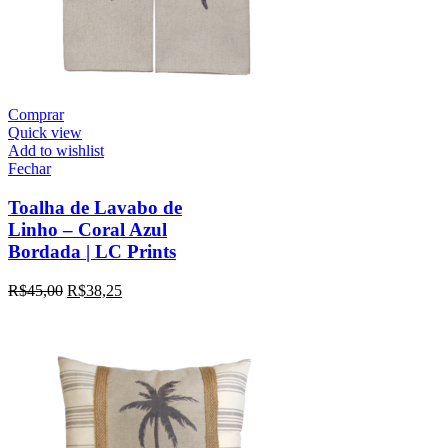
Comprar
Quick view
Add to wishlist
Fechar
Toalha de Lavabo de
Linho – Coral Azul
Bordada | LC Prints
R$
45,00
R$
38,25