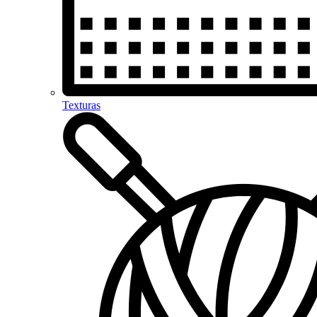
Texturas