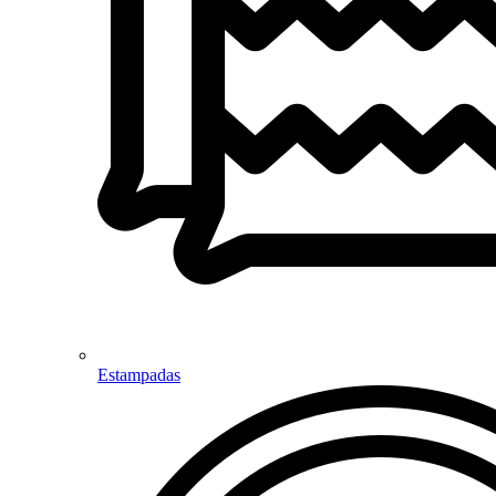
Estampadas