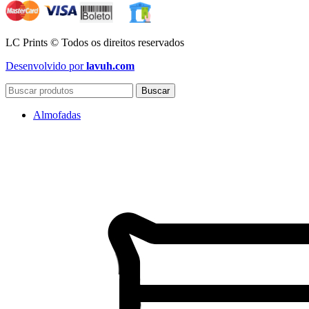
LC Prints © Todos os direitos reservados
Desenvolvido por
lavuh.com
Buscar
Almofadas