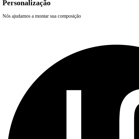
Personalização
Nós ajudamos a montar sua composição