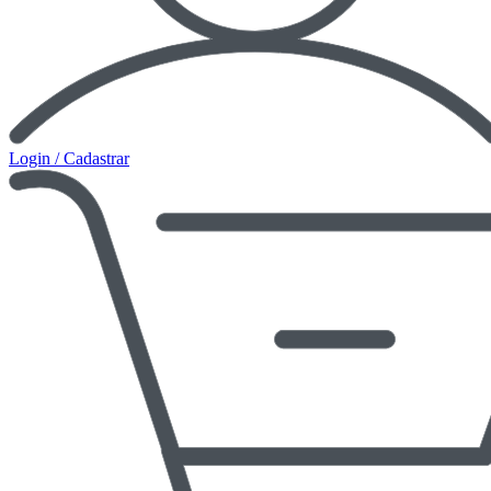
Login / Cadastrar