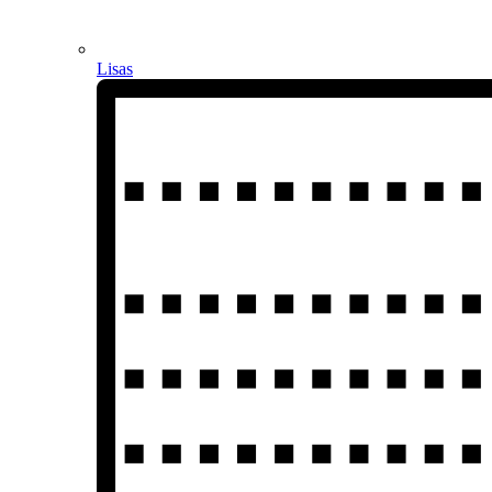
Lisas