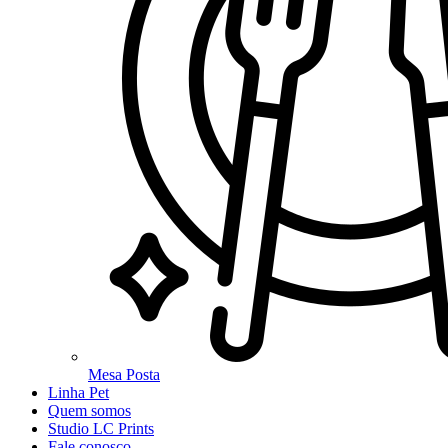
Mesa Posta
Linha Pet
Quem somos
Studio LC Prints
Fale conosco