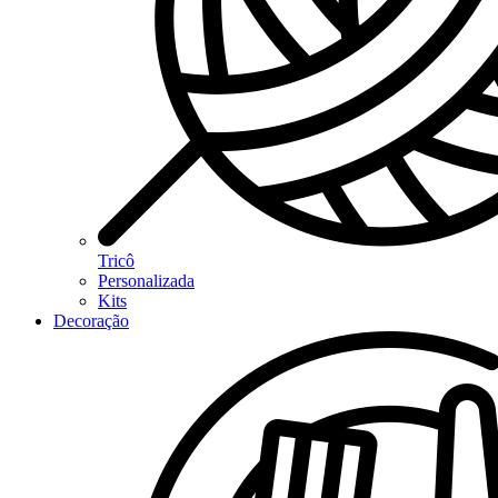
Tricô
Personalizada
Kits
Decoração