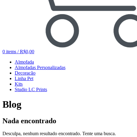
0
items
/
R$
0,00
Almofada
Almofadas Personalizadas
Decoração
Linha Pet
Kits
Studio LC Prints
Blog
Nada encontrado
Desculpa, nenhum resultado encontrado. Tente uma busca.