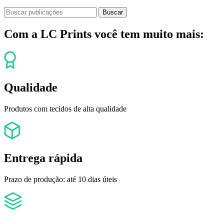
Buscar
Com a LC Prints você tem muito mais:
Qualidade
Produtos com tecidos de alta qualidade
Entrega rápida
Prazo de produção: até 10 dias úteis