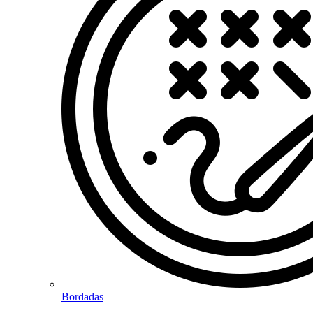
Bordadas