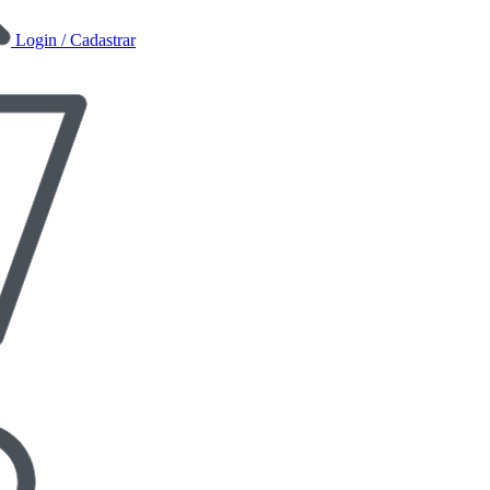
Login / Cadastrar