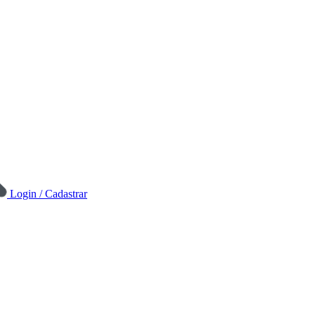
Login / Cadastrar