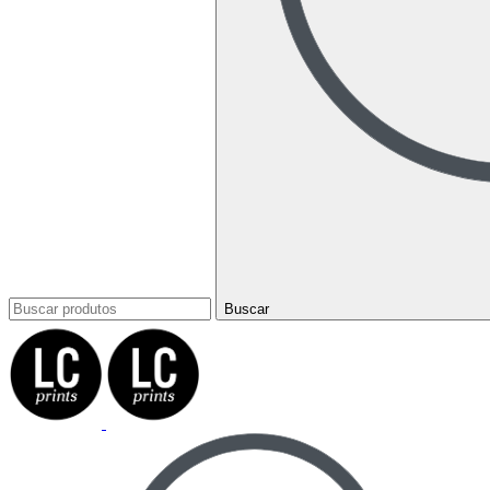
Buscar